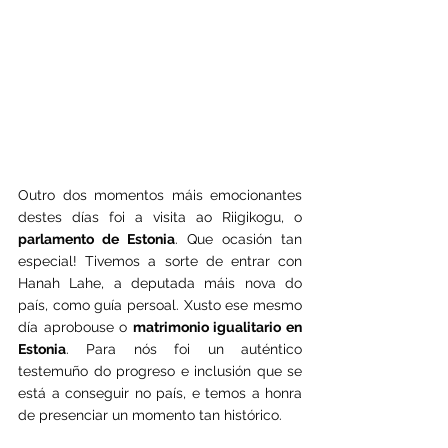
Outro dos momentos máis emocionantes 
destes días foi a visita ao Riigikogu, o 
parlamento de Estonia
. Que ocasión tan 
especial! Tivemos a sorte de entrar con 
Hanah Lahe, a deputada máis nova do 
país, como guía persoal. Xusto ese mesmo 
día aprobouse o 
matrimonio igualitario en 
Estonia
. Para nós foi un auténtico 
testemuño do progreso e inclusión que se 
está a conseguir no país, e temos a honra 
de presenciar un momento tan histórico.