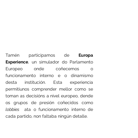
Tamén participamos de 
Europa 
Experience
, un simulador do Parlamento 
Europeo onde coñecemos o 
funcionamento interno e o dinamismo 
desta institución. Esta experiencia 
permitiunos comprender mellor como se 
toman as decisións a nivel europeo, dende 
os grupos de presión coñecidos como 
lobbies 
 ata o funcionamento interno de 
cada partido, non faltaba ningún detalle.