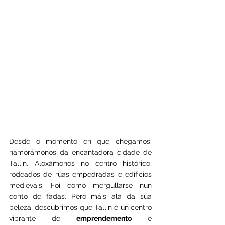
Desde o momento en que chegamos, 
namorámonos da encantadora cidade de 
Tallin. Aloxámonos no centro histórico, 
rodeados de rúas empedradas e edificios 
medievais. Foi como mergullarse nun 
conto de fadas. Pero máis alá da súa 
beleza, descubrimos que Tallin é un centro 
vibrante de 
emprendemento
 e 