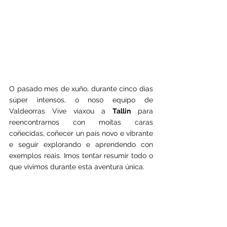
O pasado mes de xuño, durante cinco días 
súper intensos, o noso equipo de 
Valdeorras Vive viaxou a 
Tallin
 para 
reencontrarnos con moitas caras 
coñecidas, coñecer un país novo e vibrante 
e seguir explorando e aprendendo con 
exemplos reais. Imos tentar resumir todo o 
que vivimos durante esta aventura única.