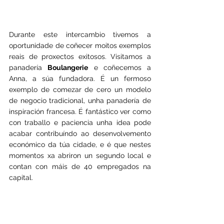
Durante este intercambio tivemos a 
oportunidade de coñecer moitos exemplos 
reais de proxectos exitosos. Visitamos a 
panadería 
Boulangerie
 e coñecemos a 
Anna, a súa fundadora. É un fermoso 
exemplo de comezar de cero un modelo 
de negocio tradicional, unha panadería de 
inspiración francesa. É fantástico ver como 
con traballo e paciencia unha idea pode 
acabar contribuíndo ao desenvolvemento 
económico da túa cidade, e é que nestes 
momentos xa abriron un segundo local e 
contan con máis de 40 empregados na 
capital.