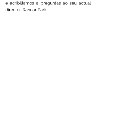
e acribillamos a preguntas ao seu actual 
director, Rannar Park.