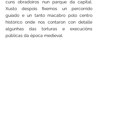
cuns obradoiros nun parque da capital. 
Xusto despois fixemos un percorrido 
guiado e un tanto macabro polo centro 
histórico onde nos contaron con detalle 
algunhas das torturas e execucións 
públicas da época medieval.