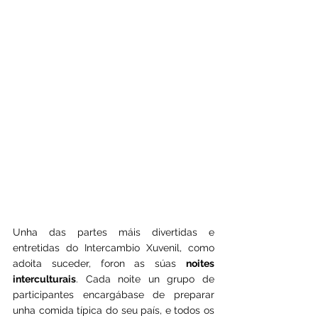
Unha das partes máis divertidas e 
entretidas do Intercambio Xuvenil, como 
adoita suceder, foron as súas 
noites 
interculturais
. Cada noite un grupo de 
participantes encargábase de preparar 
unha comida típica do seu país, e todos os 