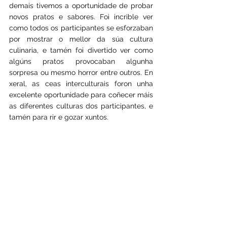
demais tivemos a oportunidade de probar 
novos pratos e sabores. Foi incrible ver 
como todos os participantes se esforzaban 
por mostrar o mellor da súa cultura 
culinaria, e tamén foi divertido ver como 
algúns pratos provocaban algunha 
sorpresa ou mesmo horror entre outros. En 
xeral, as ceas interculturais foron unha 
excelente oportunidade para coñecer máis 
as diferentes culturas dos participantes, e 
tamén para rir e gozar xuntos.