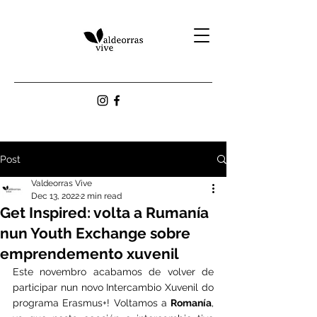
Post
Valdeorras Vive
Dec 13, 2022
2 min read
Get Inspired: volta a Rumanía
nun Youth Exchange sobre
emprendemento xuvenil
Este novembro acabamos de volver de 
participar nun novo Intercambio Xuvenil do 
programa Erasmus+! Voltamos a 
Romanía
, 