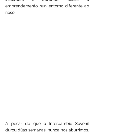
emprendemento nun entorno diferente ao 
noso.
A pesar de que o Intercambio Xuvenil 
durou dúas semanas, nunca nos aburrimos. 