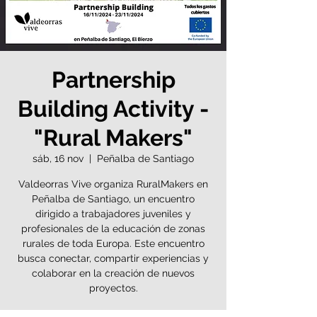
Partnership
Building Activity -
"Rural Makers"
sáb, 16 nov
  |  
Peñalba de Santiago
Valdeorras Vive organiza RuralMakers en
Peñalba de Santiago, un encuentro
dirigido a trabajadores juveniles y
profesionales de la educación de zonas
rurales de toda Europa. Este encuentro
busca conectar, compartir experiencias y
colaborar en la creación de nuevos
proyectos.