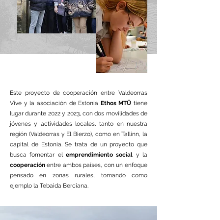
Este proyecto de cooperación entre Valdeorras
Vive y la asociación de Estonia
Ethos MTÜ
tiene
lugar durante 2022 y 2023, con dos movilidades de
jóvenes y actividades locales, tanto en nuestra
región (Valdeorras y El Bierzo), como en Tallinn, la
capital de Estonia. Se trata de un proyecto que
busca fomentar el
emprendimiento social
y la
cooperación
entre ambos países, con un enfoque
pensado en zonas rurales, tomando como
ejemplo la Tebaida Berciana.