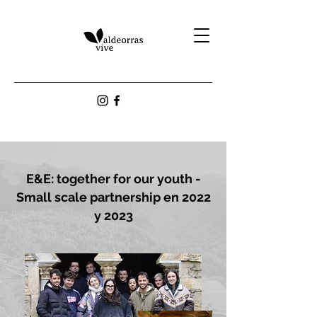
E&E: together for our youth -
Small scale partnership en 2022
y 2023