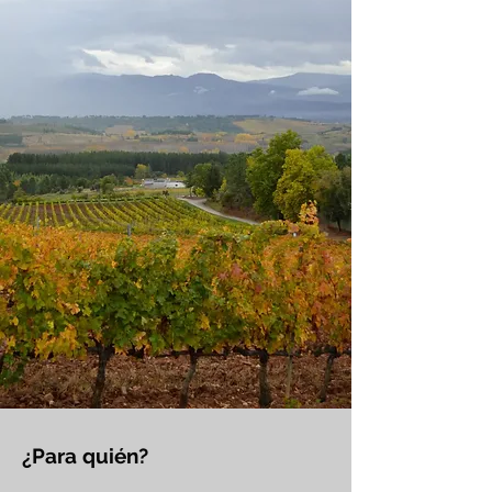
¿Para quién?