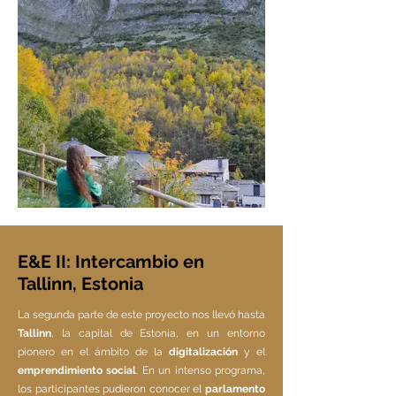
E&E II: Intercambio en
Tallinn, Estonia
La segunda parte de este proyecto nos llevó hasta
Tallinn
, la capital de Estonia, en un entorno
pionero en el ámbito de la
digitalización
y el
emprendimiento social
. En un intenso programa,
los participantes pudieron conocer el
parlamento