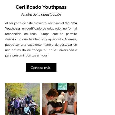
Certificado Youthpass
Prueba de tu participación
Al ser parte de este proyecto, recibirás el
diploma
Youthpass
: un certificado de educación no formal
reconocido en toda Europa que te permite
describir lo que has hecho y aprendido. Además,
puede ser una excelente manera de destacar en
una entrevista de trabajo, al ir a la universidad o
para presumir con tus amigos!
Conoce más