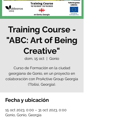
Training Course -
"ABC: Art of Being
Creative"
dom, 15 oct
  |  
Gonio
Curso de Formación en la ciudad
georgiana de Gonio, en un proyecto en
colaboración con ProActive Group Georgia
(Tbilisi, Georgia).
Fecha y ubicación
15 oct 2023, 0:00 – 31 oct 2023, 0:00
Gonio, Gonio, Georgia