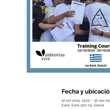
Fecha y ubicaci
22 oct 2024, 23:00 – 30 nov 20
Eane, Eane 500 04, Grecia