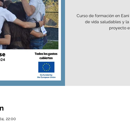
Curso de formación en Eani 
de vida saludables y la
proyecto e
ón
24, 22:00