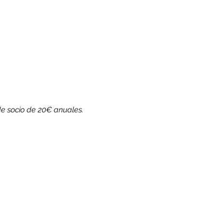
de socio de 20€ anuales.