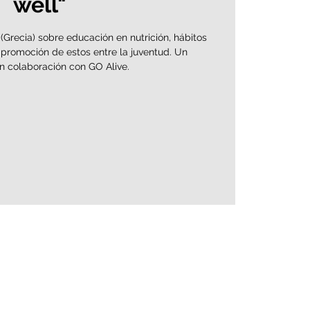
well"
(Grecia) sobre educación en nutrición, hábitos
 promoción de estos entre la juventud. Un
n colaboración con GO Alive.