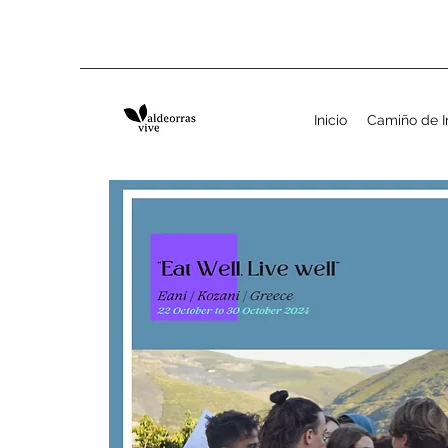
Inicio
Camiño de I