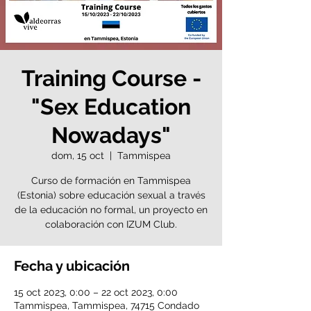
Training Course -
"Sex Education
Nowadays"
dom, 15 oct
  |  
Tammispea
Curso de formación en Tammispea
(Estonia) sobre educación sexual a través
de la educación no formal, un proyecto en
colaboración con IZUM Club.
Fecha y ubicación
15 oct 2023, 0:00 – 22 oct 2023, 0:00
Tammispea, Tammispea, 74715 Condado