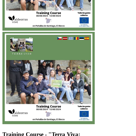
Training Course - "Terra Viva: