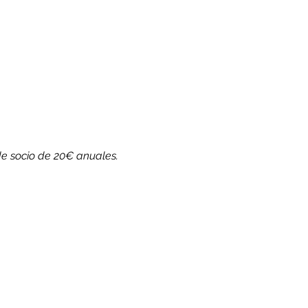
de socio de 20€ anuales.