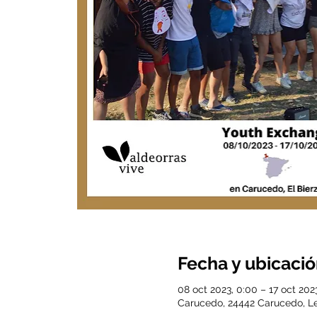
Fecha y ubicaci
08 oct 2023, 0:00 – 17 oct 202
Carucedo, 24442 Carucedo, L