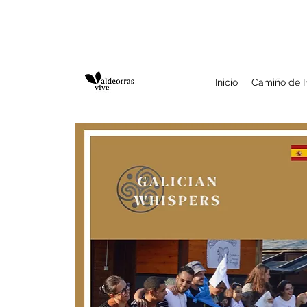
Inicio
Camiño de I