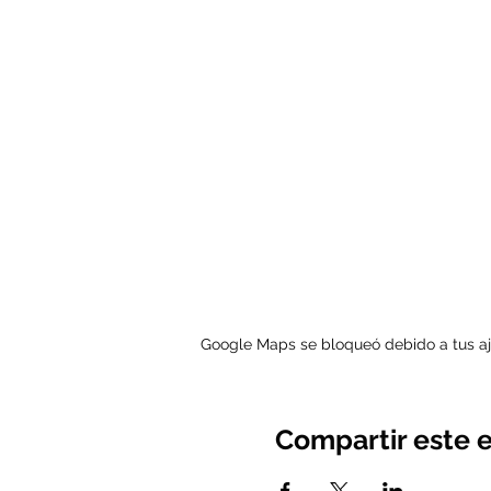
Google Maps se bloqueó debido a tus aju
Compartir este 