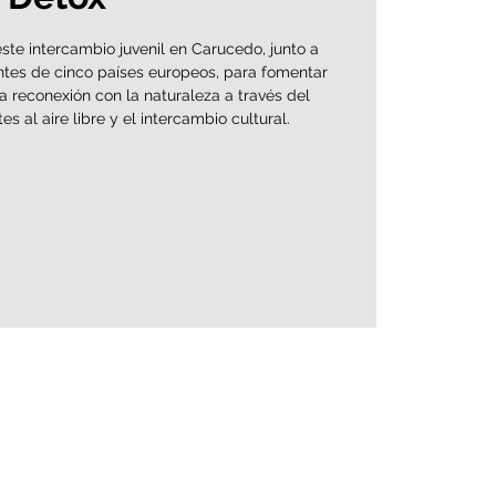
ste intercambio juvenil en Carucedo, junto a
ntes de cinco países europeos, para fomentar
la reconexión con la naturaleza a través del
s al aire libre y el intercambio cultural.