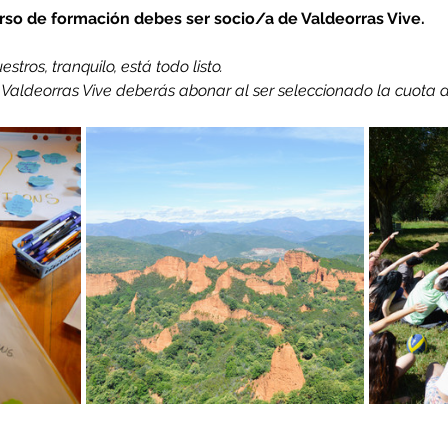
urso de formación debes ser socio/a de Valdeorras Vive.
stros, tranquilo, está todo listo.
e Valdeorras Vive deberás abonar al ser seleccionado la cuota 