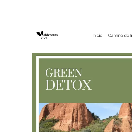
Inicio
Camiño de I