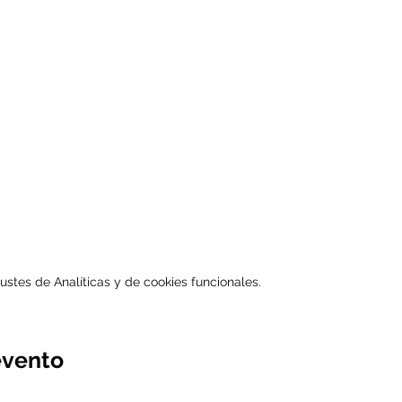
stes de Analíticas y de cookies funcionales.
evento