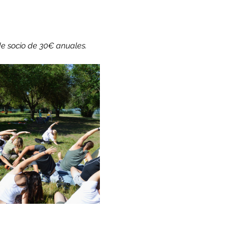
de socio de 30€ anuales.