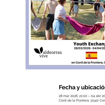
Fecha y ubicaci
28 mar 2026, 21:00 – 04 abr 2
Conil de la Frontera, 11140 Co