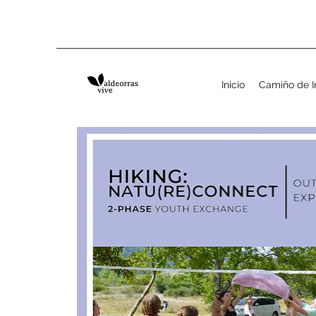
Inicio
Camiño de I