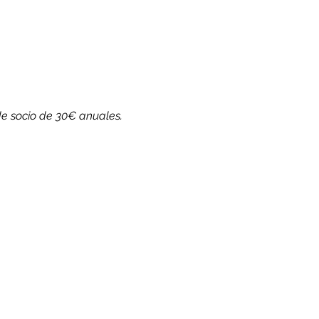
de socio de 30€ anuales.