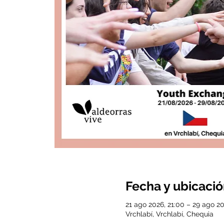
Fecha y ubicaci
21 ago 2026, 21:00 – 29 ago 20
Vrchlabí, Vrchlabí, Chequia