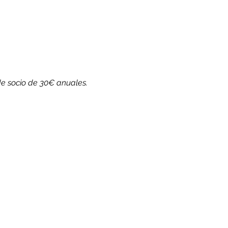
de socio de 30€ anuales.