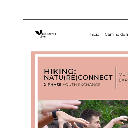
Inicio
Camiño de I