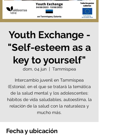
Youth Exchange -
"Self-esteem as a
key to yourself"
dom, 04 jun
  |  
Tammispea
Intercambio juvenil en Tammispea
(Estonia), en el que se tratará la temática
de la salud mental y los adolescentes:
hábitos de vida saludables, autoestima, la
relación de la salud con la naturaleza y
mucho más.
Fecha y ubicación