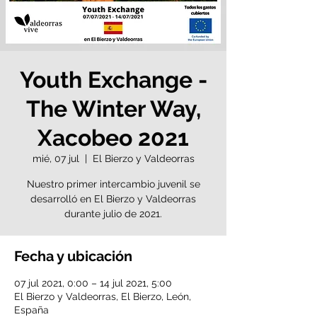
Youth Exchange -
The Winter Way,
Xacobeo 2021
mié, 07 jul
  |  
El Bierzo y Valdeorras
Nuestro primer intercambio juvenil se
desarrolló en El Bierzo y Valdeorras
durante julio de 2021.
Fecha y ubicación
07 jul 2021, 0:00 – 14 jul 2021, 5:00
El Bierzo y Valdeorras, El Bierzo, León,
España