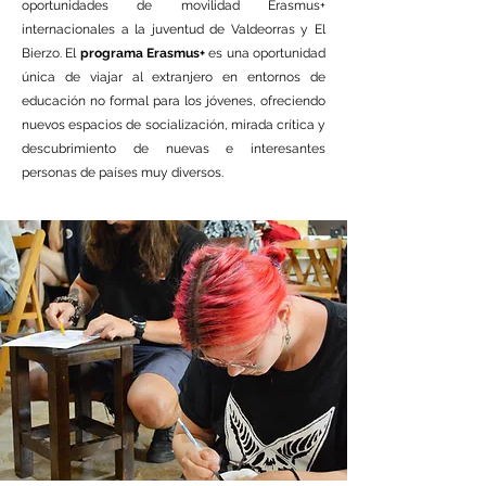
oportunidades de movilidad Erasmus+
internacionales a la juventud de Valdeorras y El
Bierzo. El
programa Erasmus+
es una oportunidad
única de viajar al extranjero en entornos de
educación no formal para los jóvenes, ofreciendo
nuevos espacios de socialización, mirada crítica y
descubrimiento de nuevas e interesantes
personas de países muy diversos.