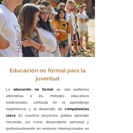
Educación no formal para la
juventud
La
educación no formal
es una poderosa
alternativa a los métodos educativos
tradicionales, centrada en el aprendizaje
experiencial y el desarrollo de
competencias
clave
. En nuestros proyectos podrás aprender
haciendo, así como desarrollarte personal y
profesionalmente en entornos internacionales en