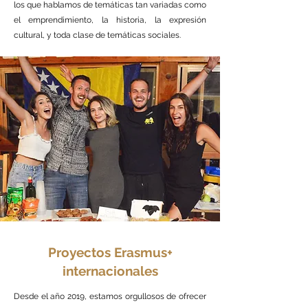
los que hablamos de temáticas tan variadas como
el emprendimiento, la historia, la expresión
cultural, y toda clase de temáticas sociales.
Proyectos Erasmus+
internacionales
Desde el año 2019, estamos orgullosos de ofrecer