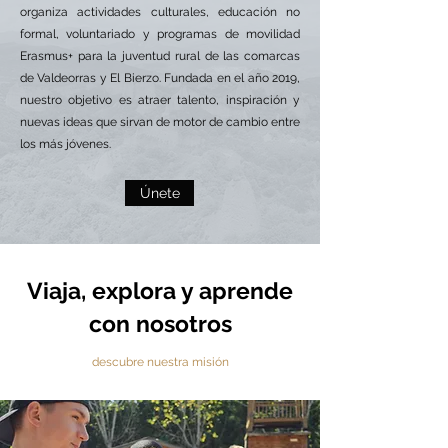
organiza actividades culturales, educación no
formal, voluntariado y programas de movilidad
Erasmus+ para la juventud rural de las comarcas
de Valdeorras y El Bierzo. Fundada en el año 2019,
nuestro objetivo es atraer talento, inspiración y
nuevas ideas que sirvan de motor de cambio entre
los más jóvenes.
Únete
Viaja, explora y aprende
con nosotros
descubre nuestra misión