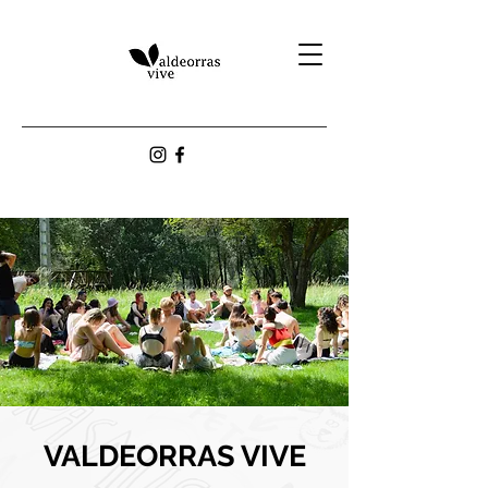
VALDEORRAS VIVE