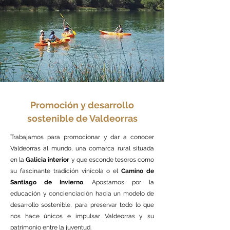
Promoción y desarrollo
sostenible de Valdeorras
Trabajamos para promocionar y dar a conocer
Valdeorras al mundo, una comarca rural situada
en la
Galicia interior
y que esconde tesoros como
su fascinante tradición vinícola o el
Camino de
Santiago de Invierno
. Apostamos por la
educación y concienciación hacia un modelo de
desarrollo sostenible, para preservar todo lo que
nos hace únicos e impulsar Valdeorras y su
patrimonio entre la juventud.