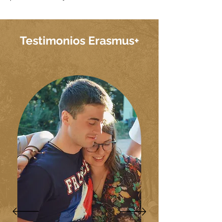
Testimonios Erasmus+