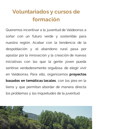
Voluntariados y cursos de
formación
Queremos incentivar a la juventud de Valdeorras a
soñar con un futuro verde y sostenible para
nuestra región. Acabar con la tendencia de la
despoblación y el abandono rural pasa por
apostar por la innovación y la creación de nuevas
iniciativas con las que la gente joven pueda
sentirse verdaderamente orgullosa de elegir vivir
en Valdeorras. Para ello, organizamos
proyectos
basados en temáticas locales
, con los pies en la
tierra y que permitan abordar de manera directa
los problemas y las inquietudes de la juventud.