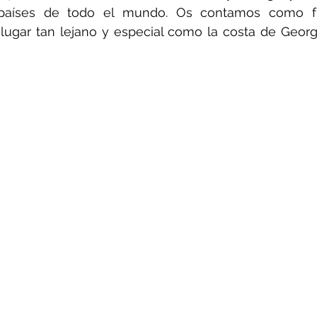
aíses de todo el mundo. Os contamos como fu
lugar tan lejano y especial como la costa de Georgi