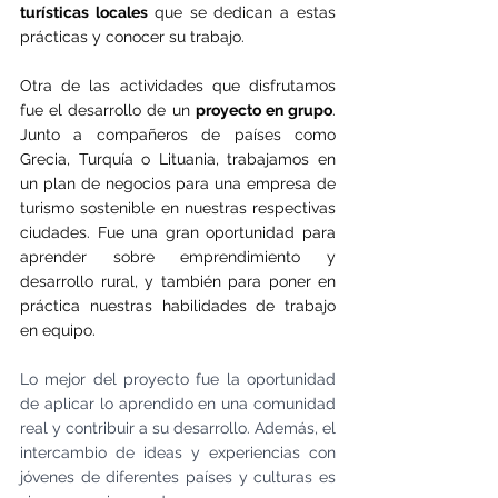
turísticas locales 
que se dedican a estas 
prácticas y conocer su trabajo.
Otra de las actividades que disfrutamos 
fue el desarrollo de un 
proyecto en grupo
. 
Junto a compañeros de países como 
Grecia, Turquía o Lituania, trabajamos en 
un plan de negocios para una empresa de 
turismo sostenible en nuestras respectivas 
ciudades. Fue una gran oportunidad para 
aprender sobre emprendimiento y 
desarrollo rural, y también para poner en 
práctica nuestras habilidades de trabajo 
en equipo.
Lo mejor del proyecto fue la oportunidad 
de aplicar lo aprendido en una comunidad 
real y contribuir a su desarrollo. Además, el 
intercambio de ideas y experiencias con 
jóvenes de diferentes países y culturas es 