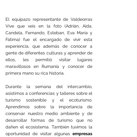
El equipazo representante de Valdeorras 
Vive que veis en la foto (Adrián, Aida, 
Candela, Fernando, Esteban, Eva María y 
Fátima) fue el encargado de vivir esta 
experiencia, que además de conocer a 
gente de diferentes culturas y aprender de 
ellos, les permitió visitar lugares 
maravillosos en Rumanía y conocer de 
primera mano su rica historia.
Durante la semana del intercambio, 
asistimos a conferencias y talleres sobre el 
turismo sostenible y el ecoturismo. 
Aprendimos sobre la importancia de 
conservar nuestro medio ambiente y de 
desarrollar formas de turismo que no 
dañen el ecosistema. También tuvimos la 
oportunidad de visitar algunas 
empresas 