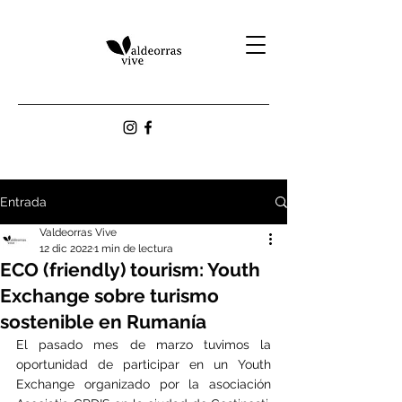
Entrada
Valdeorras Vive
12 dic 2022
1 min de lectura
ECO (friendly) tourism: Youth
Exchange sobre turismo
sostenible en Rumanía
El pasado mes de marzo tuvimos la 
oportunidad de participar en un Youth 
Exchange organizado por la asociación 