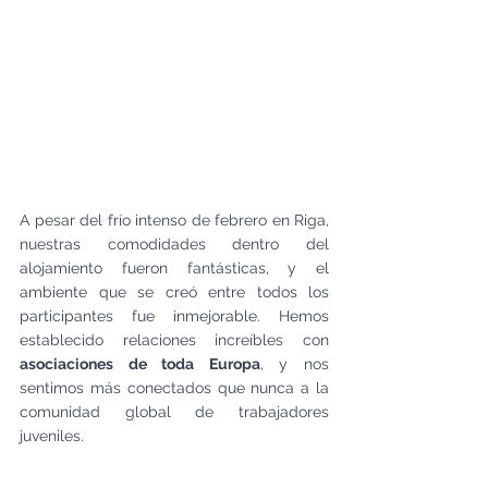
A pesar del frío intenso de febrero en Riga, 
nuestras comodidades dentro del 
alojamiento fueron fantásticas, y el 
ambiente que se creó entre todos los 
participantes fue inmejorable. Hemos 
establecido relaciones increíbles con 
asociaciones de toda Europa
, y nos 
sentimos más conectados que nunca a la 
comunidad global de trabajadores 
juveniles.