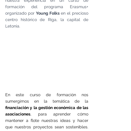
nuestra experiencia en un curso de 
formación del programa Erasmus+ 
organizado por 
Young Folks 
en el precioso 
centro histórico de Riga, la capital de 
Letonia.
En este curso de formación nos 
sumergimos en la temática de la 
financiación y la gestión económica de las 
asociaciones
, para aprender cómo 
mantener a flote nuestras ideas y hacer 
que nuestros proyectos sean sostenibles. 