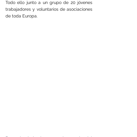
Todo ello junto a un grupo de 20 jóvenes 
trabajadores y voluntarios de asociaciones 
de toda Europa.