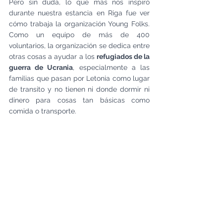
Pero sin duda, lo que más nos inspiró 
durante nuestra estancia en Riga fue ver 
cómo trabaja la organización Young Folks. 
Como un equipo de más de 400 
voluntarios, la organización se dedica entre 
otras cosas a ayudar a los 
refugiados de la 
guerra de Ucrania
, especialmente a las 
familias que pasan por Letonia como lugar 
de transito y no tienen ni donde dormir ni 
dinero para cosas tan básicas como 
comida o transporte.