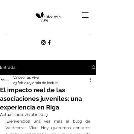
Entrada
Valdeorras Vive
23 feb 2023
2 min de lectura
El impacto real de las
asociaciones juveniles: una
experiencia en Riga
Actualizado:
26 abr 2023
¡Bienvenidos una vez más al blog de 
Valdeorras Vive! Hoy queremos contaros 