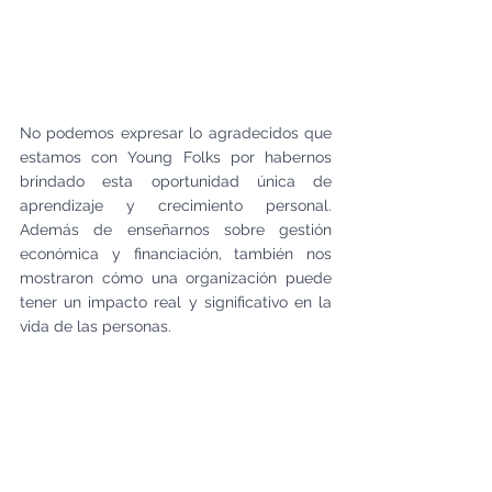
No podemos expresar lo agradecidos que 
estamos con Young Folks por habernos 
brindado esta oportunidad única de 
aprendizaje y crecimiento personal. 
Además de enseñarnos sobre gestión 
económica y financiación, también nos 
mostraron cómo una organización puede 
tener un impacto real y significativo en la 
vida de las personas.