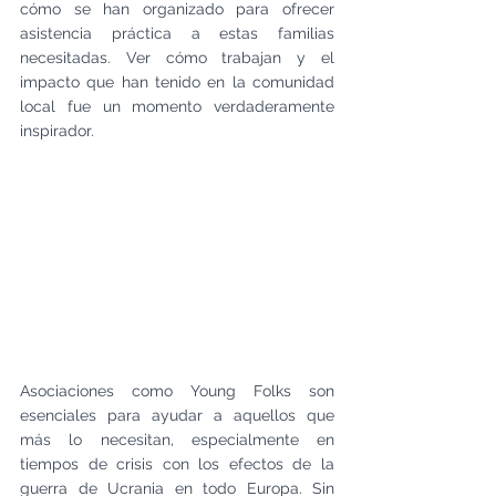
cómo se han organizado para ofrecer 
asistencia práctica a estas familias 
necesitadas. Ver cómo trabajan y el 
impacto que han tenido en la comunidad 
local fue un momento verdaderamente 
inspirador.
Asociaciones como Young Folks son 
esenciales para ayudar a aquellos que 
más lo necesitan, especialmente en 
tiempos de crisis con los efectos de la 
guerra de Ucrania en todo Europa. Sin 