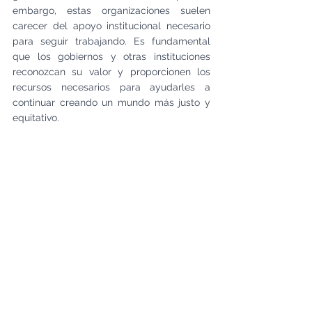
embargo, estas organizaciones suelen 
carecer del apoyo institucional necesario 
para seguir trabajando. Es fundamental 
que los gobiernos y otras instituciones 
reconozcan su valor y proporcionen los 
recursos necesarios para ayudarles a 
continuar creando un mundo más justo y 
equitativo.