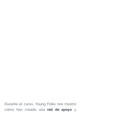
Durante el curso, Young Folks nos mostró 
cómo han creado una 
red de apoyo
 y 