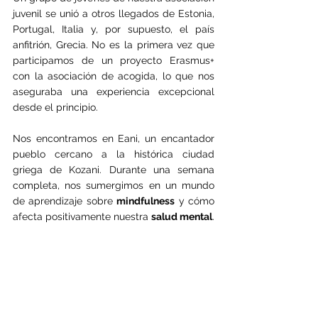
juvenil se unió a otros llegados de Estonia, 
Portugal, Italia y, por supuesto, el país 
anfitrión, Grecia. No es la primera vez que 
participamos de un proyecto Erasmus+ 
con la asociación de acogida, lo que nos 
aseguraba una experiencia excepcional 
desde el principio.
Nos encontramos en Eani, un encantador 
pueblo cercano a la histórica ciudad 
griega de Kozani. Durante una semana 
completa, nos sumergimos en un mundo 
de aprendizaje sobre 
mindfulness
 y cómo 
afecta positivamente nuestra 
salud mental
.