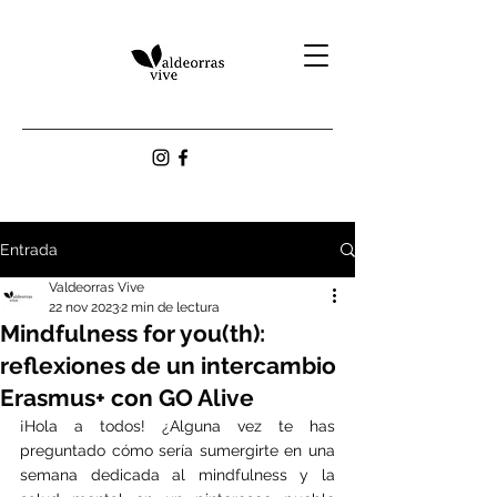
Entrada
Valdeorras Vive
22 nov 2023
2 min de lectura
Mindfulness for you(th):
reflexiones de un intercambio
Erasmus+ con GO Alive
¡Hola a todos! ¿Alguna vez te has 
preguntado cómo sería sumergirte en una 
semana dedicada al mindfulness y la 