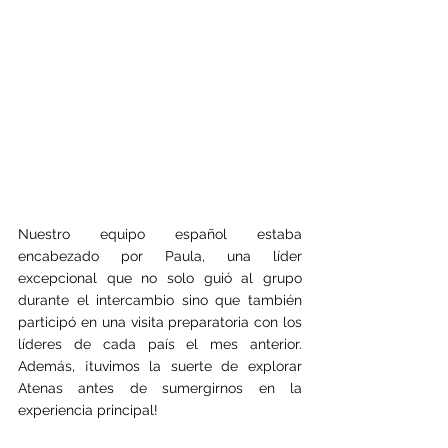
Nuestro equipo español estaba 
encabezado por Paula, una líder 
excepcional que no solo guió al grupo 
durante el intercambio sino que también 
participó en una visita preparatoria con los 
líderes de cada país el mes anterior. 
Además, ¡tuvimos la suerte de explorar 
Atenas antes de sumergirnos en la 
experiencia principal!