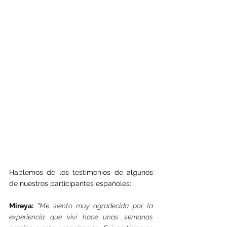
Hablemos de los testimonios de algunos 
de nuestros participantes españoles:
Mireya:
"
Me siento muy agradecida por la 
experiencia que viví hace unas semanas 