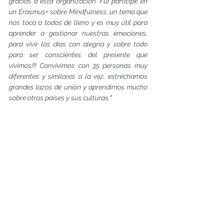
gracias a esta organización. Fui partícipe en 
un Erasmus+ sobre Mindfulness, un tema que 
nos toca a todos de lleno y es muy útil para 
aprender a gestionar nuestras emociones, 
para vivir los días con alegría y sobre todo 
para ser conscientes del presente que 
vivimos!!! Convivimos con 35 personas muy 
diferentes y similares a la vez, estrechamos 
grandes lazos de unión y aprendimos mucho 
sobre otros países y sus culturas.
"