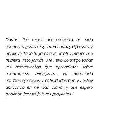
David:
"Lo mejor del proyecto ha sido 
conocer a gente muy interesante y diferente, y 
haber visitado lugares que de otra manera no 
hubiera visto jamás. Me llevo conmigo todas 
las herramientas que aprendimos sobre 
mindfulness, energizers... He aprendido 
muchos ejercicios y actividades que ya estoy 
aplicando en mi vida diaria, y que espero 
poder aplicar en futuros proyectos."