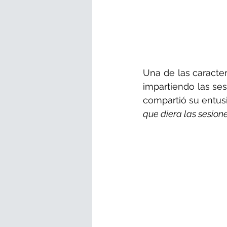
Una de las caracter
impartiendo las ses
compartió su entusi
que diera las sesio