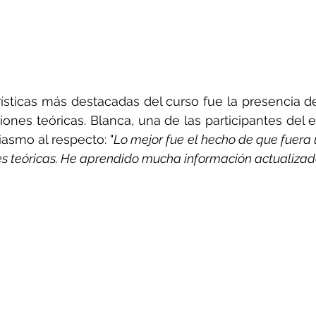
ísticas más destacadas del curso fue la presencia d
iones teóricas. Blanca, una de las participantes del e
asmo al respecto: "
Lo mejor fue el hecho de que fuera 
nes teóricas. He aprendido mucha información actualiza