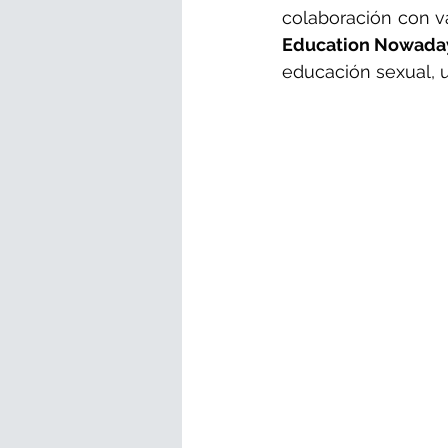
colaboración con va
Education Nowada
educación sexual, 