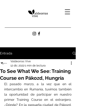
Entrada
Valdeorras Vive
12 dic 2022
1 min de lectura
To See What We See: Training
Course en Pákozd, Hungría
El pasado marzo, a la vez que en el 
intercambio en Rumanía, tuvimos también 
la oportunidad de participar en nuestro 
primer Training Course en el extranjero. 
¿Dónde? En la pequeña ciudad de Pákozd, 