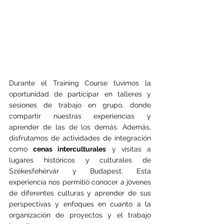
Durante el Training Course tuvimos la 
oportunidad de participar en talleres y 
sesiones de trabajo en grupo, donde 
compartir nuestras experiencias y 
aprender de las de los demás. Además, 
disfrutamos de actividades de integración 
como 
cenas interculturales
 y visitas a 
lugares históricos y culturales de 
Székesfehérvár y Budapest. Esta 
experiencia nos permitió conocer a jóvenes 
de diferentes culturas y aprender de sus 
perspectivas y enfoques en cuanto a la 
organización de proyectos y el trabajo 