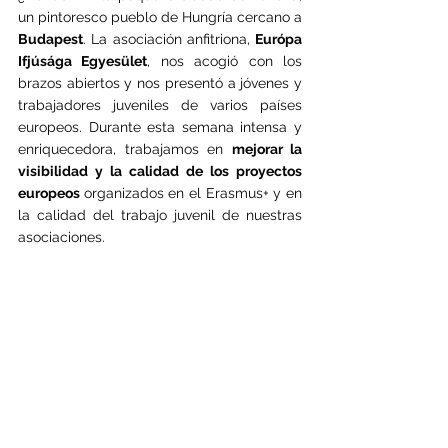
un pintoresco pueblo de Hungría cercano a 
Budapest
. La asociación anfitriona, 
Európa 
Ifjúsága Egyesület
, nos acogió con los 
brazos abiertos y nos presentó a jóvenes y 
trabajadores juveniles de varios países 
europeos. Durante esta semana intensa y 
enriquecedora, trabajamos en 
mejorar la 
visibilidad y la calidad de los proyectos 
europeos 
organizados en el Erasmus+ y en 
la calidad del trabajo juvenil de nuestras 
asociaciones.