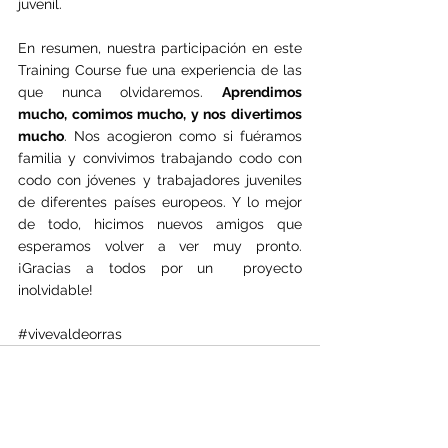
juvenil.
En resumen, nuestra participación en este 
Training Course fue una experiencia de las 
que nunca olvidaremos. 
Aprendimos 
mucho, comimos mucho, y nos divertimos 
mucho
. Nos acogieron como si fuéramos 
familia y convivimos trabajando codo con 
codo con jóvenes y trabajadores juveniles 
de diferentes países europeos. Y lo mejor 
de todo, hicimos nuevos amigos que 
esperamos volver a ver muy pronto.
¡Gracias a todos por un  proyecto 
inolvidable!
#vivevaldeorras