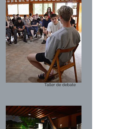
Taller de debate