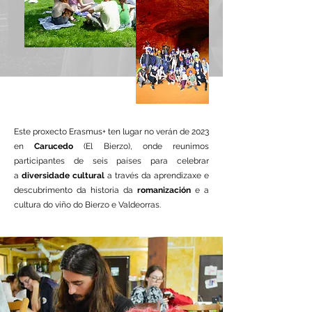
Este proxecto Erasmus+ ten lugar no verán de 2023
en
Carucedo
(El Bierzo), onde reunimos
participantes de seis países para celebrar
a
diversidade cultural
a través da aprendizaxe e
descubrimento da historia da
romanización
e a
cultura do viño do Bierzo e Valdeorras.