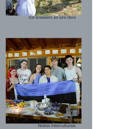
Ice-breakers ao aire libre
Noites interculturais