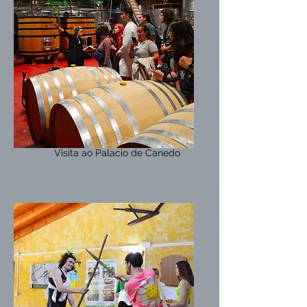
Visita ao Palacio de Canedo