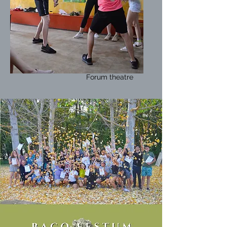
Forum theatre