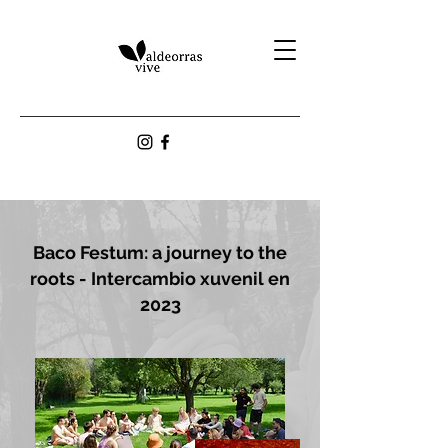
Baco Festum: a journey to the
roots - Intercambio xuvenil en
2023