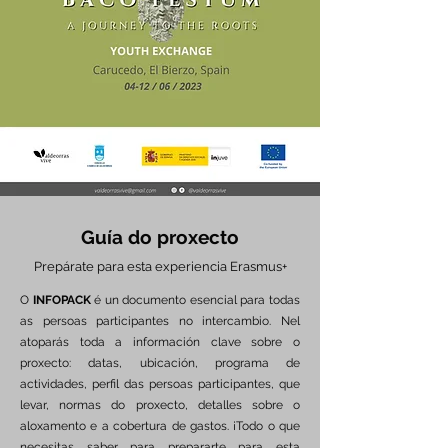
Guía do proxecto
Prepárate para esta experiencia Erasmus+
O
INFOPACK
é un documento esencial para todas
as persoas participantes no intercambio. Nel
atoparás toda a información clave sobre o
proxecto: datas, ubicación, programa de
actividades, perfil das persoas participantes, que
levar, normas do proxecto, detalles sobre o
aloxamento e a cobertura de gastos. ¡Todo o que
necesitas saber para prepararte para esta