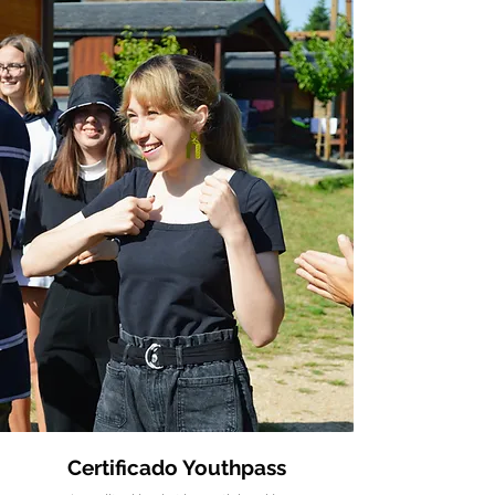
Certificado Youthpass