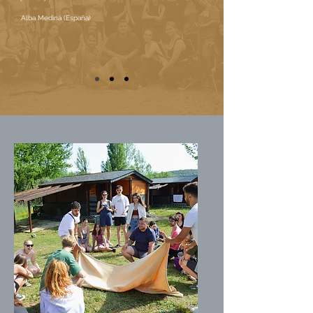
Alba Medina (España)