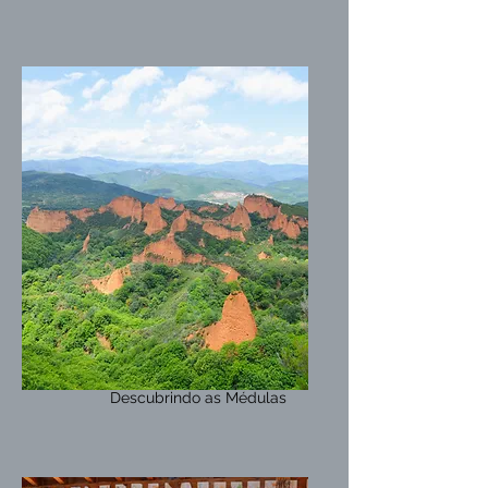
Descubrindo as Médulas