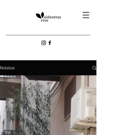
Relatos