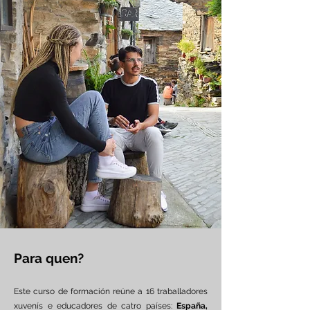
Para quen?
Este curso de formación reúne a 16 traballadores
xuvenís e educadores de catro países:
España,