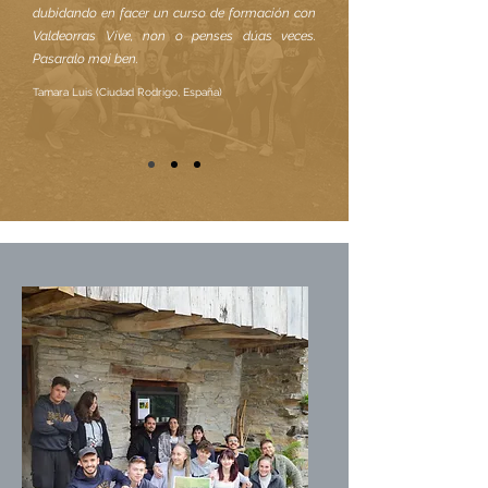
dubidando en facer un curso de formación con
Valdeorras Vive, non o penses dúas veces.
Pasaralo moi ben.
Tamara Luis (Ciudad Rodrigo, España)