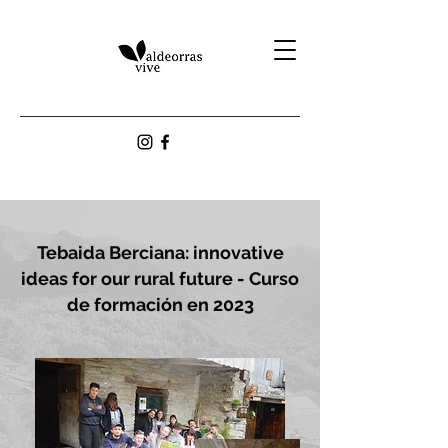
Tebaida Berciana: innovative
ideas for our rural future - Curso
de formación en 2023