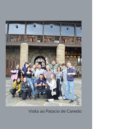
Visita ao Palacio de Canedo