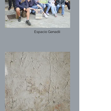
Espacio Genadii