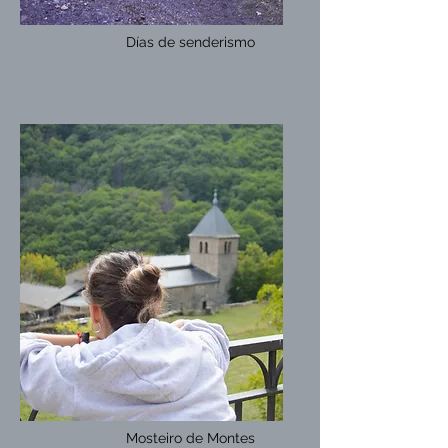
Días de senderismo
Mosteiro de Montes