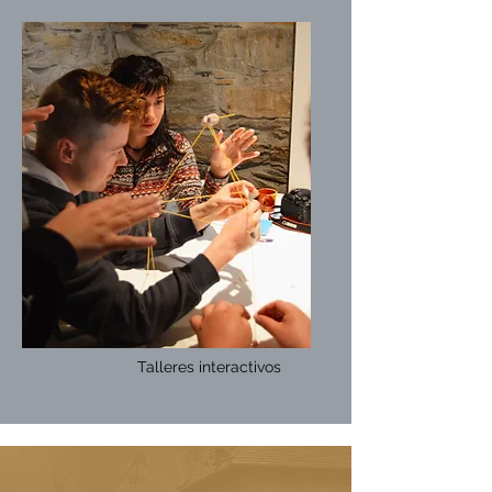
Talleres interactivos