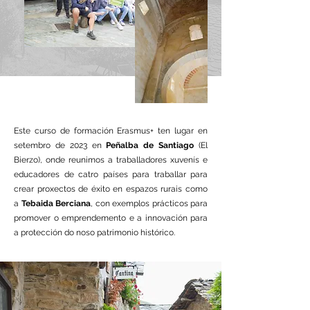
Este curso de formación Erasmus+ ten lugar en
setembro de 2023 en
Peñalba de Santiago
(El
Bierzo), onde reunimos a traballadores xuvenís e
educadores de catro países para traballar para
crear proxectos de éxito en espazos rurais como
a
Tebaida Berciana
, con exemplos prácticos para
promover o emprendemento e a innovación para
a protección do noso patrimonio histórico.