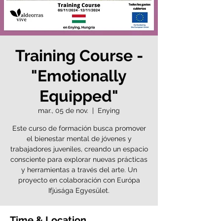
Training Course -
"Emotionally
Equipped"
mar., 05 de nov.
  |  
Enying
Este curso de formación busca promover
el bienestar mental de jóvenes y
trabajadores juveniles, creando un espacio
consciente para explorar nuevas prácticas
y herramientas a través del arte. Un
proyecto en colaboración con Európa
Ifjúsága Egyesület.
Time & Location