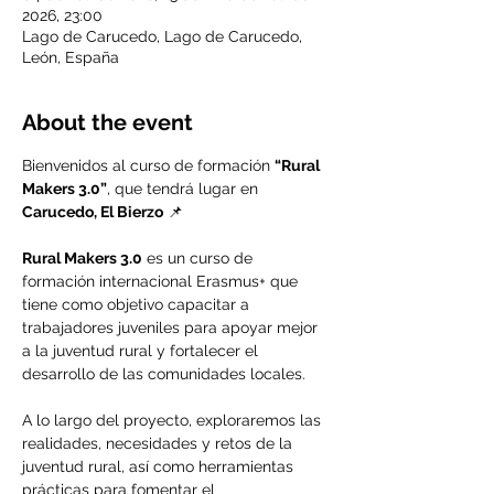
2026, 23:00
Lago de Carucedo, Lago de Carucedo,
León, España
About the event
Bienvenidos al curso de formación 
“Rural 
Makers 3.0”
, que tendrá lugar en 
Carucedo, El Bierzo
 📌
Rural Makers 3.0
 es un curso de 
formación internacional Erasmus+ que 
tiene como objetivo capacitar a 
trabajadores juveniles para apoyar mejor 
a la juventud rural y fortalecer el 
desarrollo de las comunidades locales.
A lo largo del proyecto, exploraremos las 
realidades, necesidades y retos de la 
juventud rural, así como herramientas 
prácticas para fomentar el 