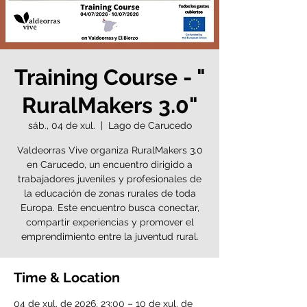
Training Course - "
RuralMakers 3.0"
sáb., 04 de xul.
  |  
Lago de Carucedo
Valdeorras Vive organiza RuralMakers 3.0
en Carucedo, un encuentro dirigido a
trabajadores juveniles y profesionales de
la educación de zonas rurales de toda
Europa. Este encuentro busca conectar,
compartir experiencias y promover el
emprendimiento entre la juventud rural.
Time & Location
04 de xul. de 2026, 23:00 – 10 de xul. de