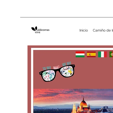
Inicio
Camiño de I