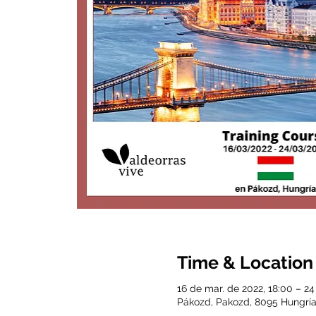
Time & Location
16 de mar. de 2022, 18:00 – 24
Pákozd, Pakozd, 8095 Hungrí