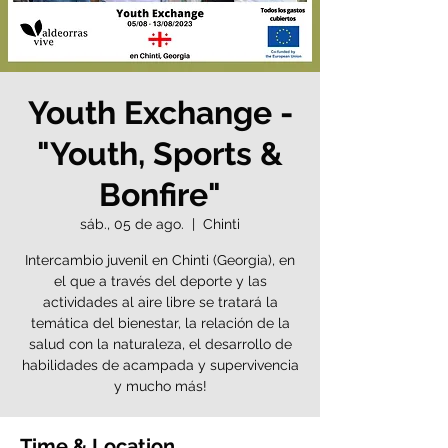
Youth Exchange -
"Youth, Sports &
Bonfire"
sáb., 05 de ago.
  |  
Chinti
Intercambio juvenil en Chinti (Georgia), en
el que a través del deporte y las
actividades al aire libre se tratará la
temática del bienestar, la relación de la
salud con la naturaleza, el desarrollo de
habilidades de acampada y supervivencia
y mucho más!
Time & Location