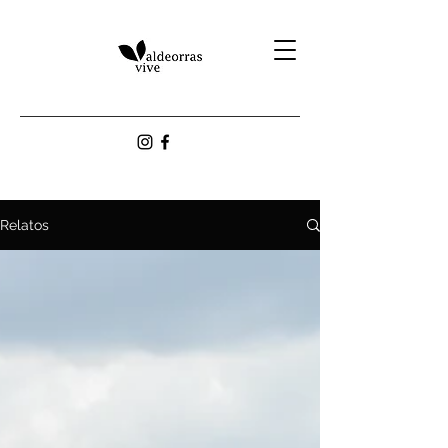
Relatos