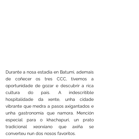
Durante a nosa estadía en Batumi, ademais 
de coñecer os tres CCC, tivemos a 
oportunidade de gozar e descubrir a rica 
cultura do país. A indescritible 
hospitalidade da xente, unha cidade 
vibrante que medra a pasos axigantados e 
unha gastronomía que namora. Mención 
especial para o khachapuri, un prato 
tradicional xeorxiano que axiña se 
converteu nun dos nosos favoritos.