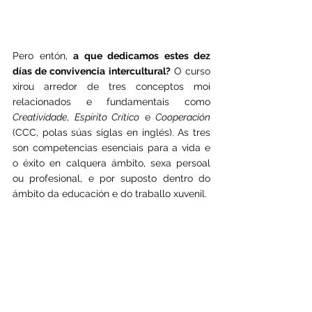
Pero entón, 
a que dedicamos estes dez 
días de convivencia intercultural?
 O curso 
xirou arredor de tres conceptos moi 
relacionados e fundamentais como 
Creatividade
, 
Espírito Crítico
 e 
Cooperación
(CCC, polas súas siglas en inglés). As tres 
son competencias esenciais para a vida e 
o éxito en calquera ámbito, sexa persoal 
ou profesional, e por suposto dentro do 
ámbito da educación e do traballo xuvenil.