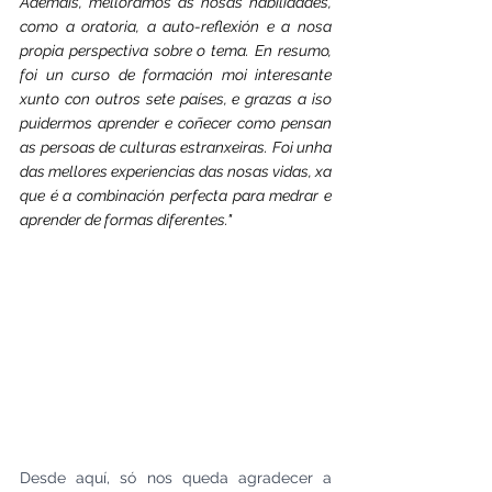
Ademais, melloramos as nosas habilidades, 
como a oratoria, a auto-reflexión e a nosa 
propia perspectiva sobre o tema. En resumo, 
foi un curso de formación moi interesante 
xunto con outros sete países, e grazas a iso 
puidermos aprender e coñecer como pensan 
as persoas de culturas estranxeiras. Foi unha 
das mellores experiencias das nosas vidas, xa 
que é a combinación perfecta para medrar e 
aprender de formas diferentes."
Desde aquí, só nos queda agradecer a 