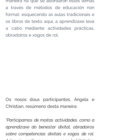
maneira na que se abordaron estes temas 
a través de métodos de educación non 
formal: esquecendo as aulas tradicionais e 
os libros de texto; aquí, a aprendizaxe leva 
a cabo mediante actividades prácticas, 
obradoiros e xogos de rol.
Os nosos dous participantes, Ángela e 
Christian, resúmeno desta maneira:
"Participamos de moitas actividades, como a 
aprendizaxe do benestar dixital, obradoiros 
sobre competencias dixitais e xogos de rol. 